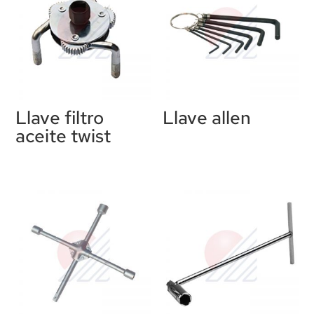
Llave filtro
Llave allen
aceite twist