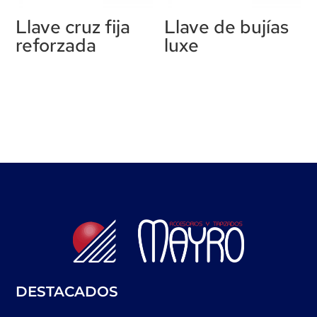
Llave cruz fija
Llave de bujías
reforzada
luxe
DESTACADOS