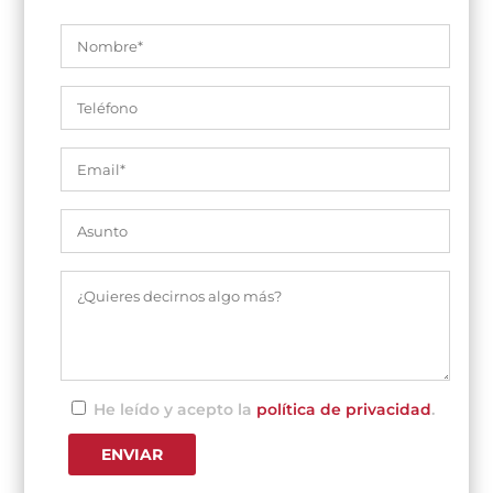
He leído y acepto la
política de privacidad
.