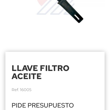
LLAVE FILTRO
ACEITE
Ref. 16005
PIDE PRESUPUESTO