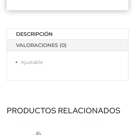
DESCRIPCIÓN
VALORACIONES (0)
Ajustable
PRODUCTOS RELACIONADOS