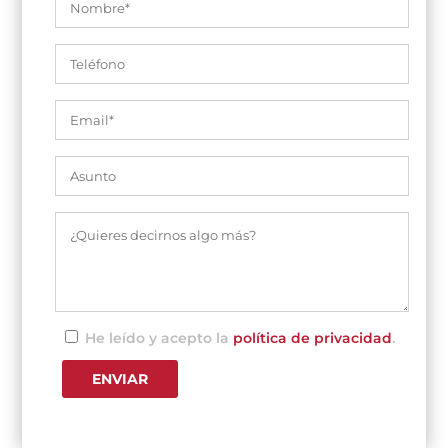
He leído y acepto la
política de privacidad
.