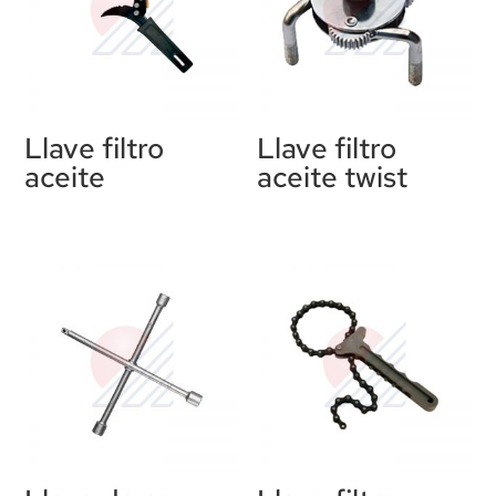
Llave filtro
Llave filtro
aceite
aceite twist