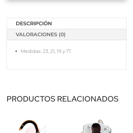
DESCRIPCIÓN
VALORACIONES (0)
Medidas: 23, 21, 19 y 17.
PRODUCTOS RELACIONADOS