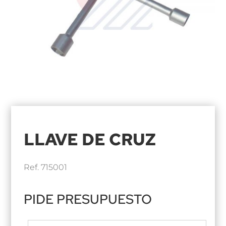
LLAVE DE CRUZ
Ref. 715001
PIDE PRESUPUESTO