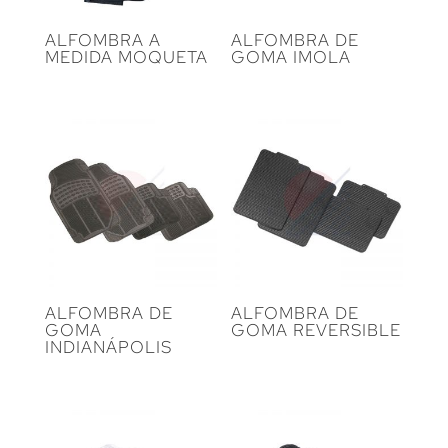
ALFOMBRA A
ALFOMBRA DE
MEDIDA MOQUETA
GOMA IMOLA
ALFOMBRA DE
ALFOMBRA DE
GOMA
GOMA REVERSIBLE
INDIANÁPOLIS