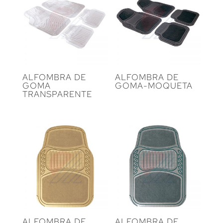
ALFOMBRA DE
ALFOMBRA DE
GOMA
GOMA-MOQUETA
TRANSPARENTE
ALFOMBRA DE
ALFOMBRA DE