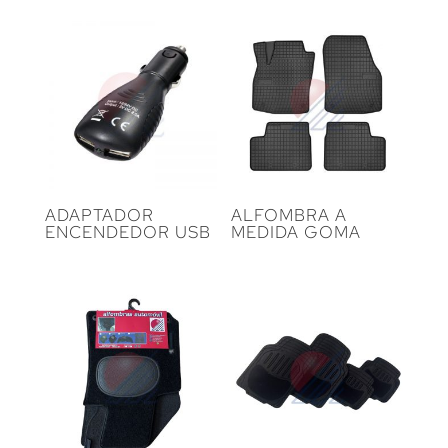
ADAPTADOR
ALFOMBRA A
ENCENDEDOR USB
MEDIDA GOMA