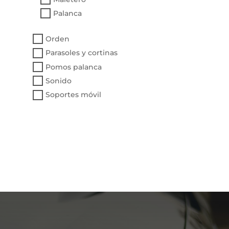
Palanca
Orden
Parasoles y cortinas
Pomos palanca
Sonido
Soportes móvil