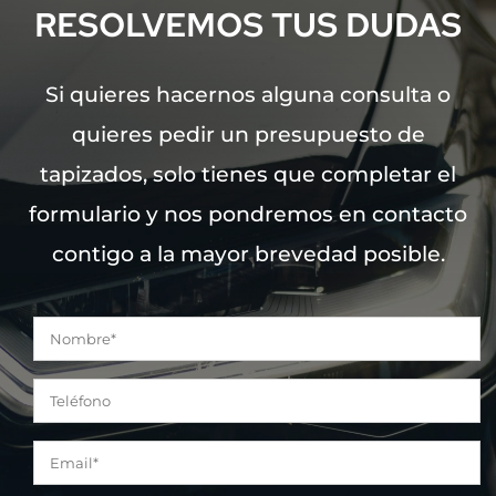
RESOLVEMOS TUS DUDAS
Si quieres hacernos alguna consulta o
quieres pedir un presupuesto de
tapizados, solo tienes que completar el
formulario y nos pondremos en contacto
contigo a la mayor brevedad posible.