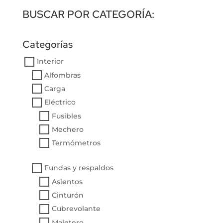
BUSCAR POR CATEGORÍA:
Categorías
Interior
Alfombras
Carga
Eléctrico
Fusibles
Mechero
Termómetros
Fundas y respaldos
Asientos
Cinturón
Cubrevolante
Maletero