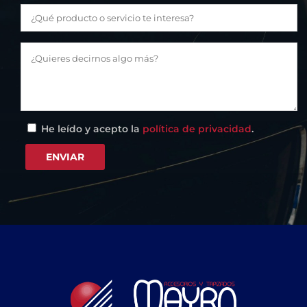
He leído y acepto la
política de privacidad
.