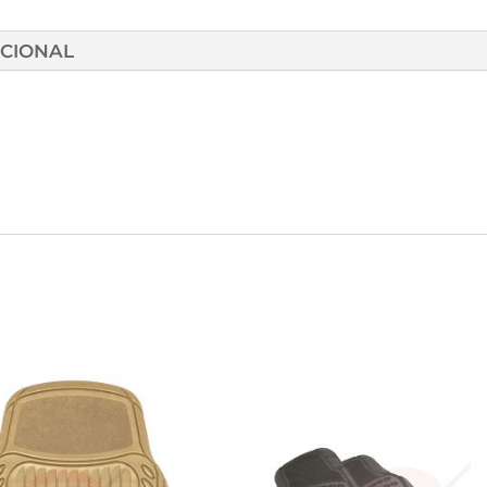
ICIONAL