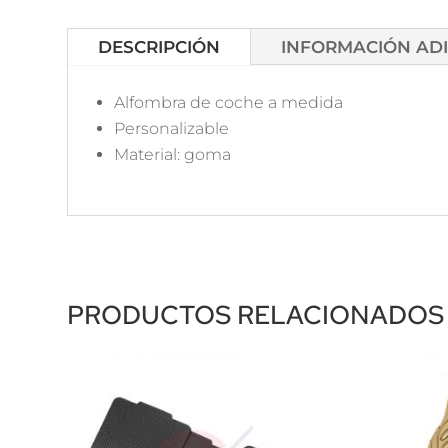
DESCRIPCIÓN
INFORMACIÓN AD
Alfombra de coche a medida
Personalizable
Material: goma
PRODUCTOS RELACIONADOS