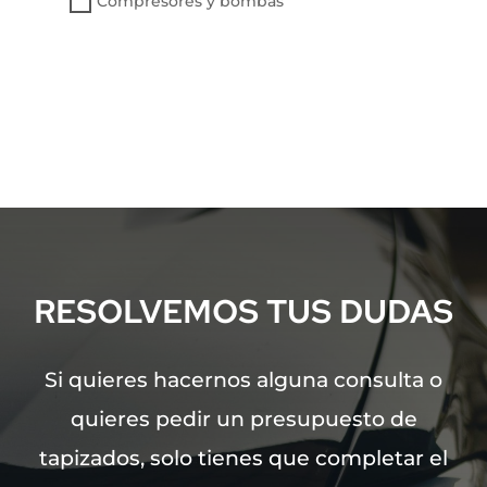
Compresores y bombas
RESOLVEMOS TUS DUDAS
Si quieres hacernos alguna consulta o
quieres pedir un presupuesto de
tapizados, solo tienes que completar el