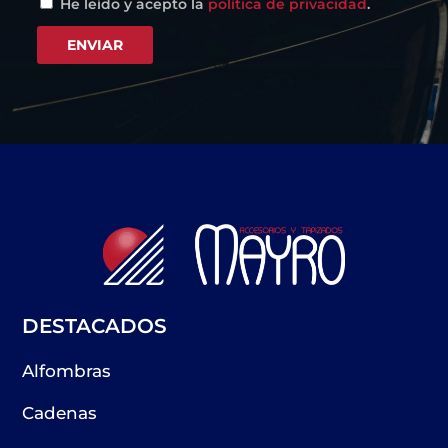
He leído y acepto la
política de privacidad
.
DESTACADOS
Alfombras
Cadenas