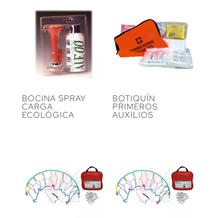
BOCINA SPRAY
BOTIQUÍN
CARGA
PRIMEROS
ECOLÓGICA
AUXILIOS