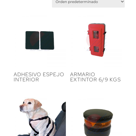
ADHESIVO ESPEJO
ARMARIO
INTERIOR
EXTINTOR 6/9 KGS