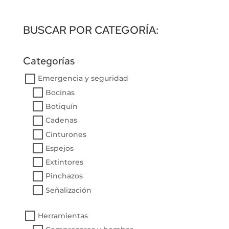
BUSCAR POR CATEGORÍA:
Categorías
Emergencia y seguridad
Bocinas
Botiquín
Cadenas
Cinturones
Espejos
Extintores
Pinchazos
Señalización
Herramientas