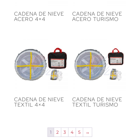
CADENA DE NIEVE
CADENA DE NIEVE
ACERO 4×4
ACERO TURISMO
CADENA DE NIEVE
CADENA DE NIEVE
TEXTIL 4×4
TEXTIL TURISMO
1
2
3
4
5
→