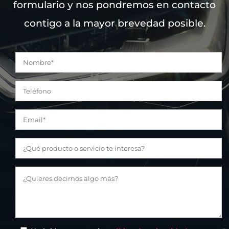
formulario y nos pondremos en contacto
contigo a la mayor brevedad posible.