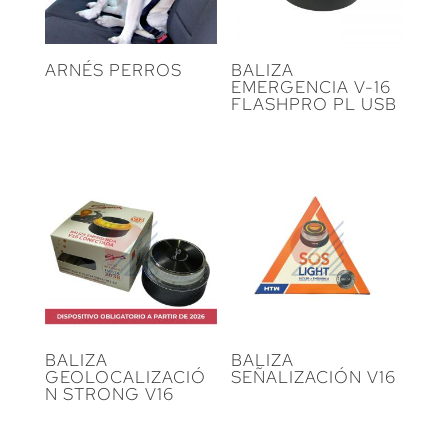
ARNÉS PERROS
BALIZA
EMERGENCIA V-16
FLASHPRO PL USB
BALIZA
BALIZA
GEOLOCALIZACIÓ
SEÑALIZACIÓN V16
N STRONG V16