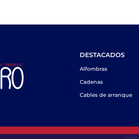
DESTACADOS
Alfombras
Cadenas
Cables de arranque
Polít