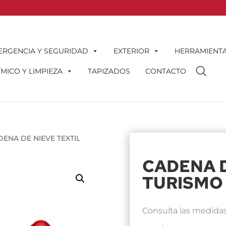
ERGENCIA Y SEGURIDAD
EXTERIOR
HERRAMIENT
MICO Y LIMPIEZA
TAPIZADOS
CONTACTO
DENA DE NIEVE TEXTIL
CADENA D
TURISMO
Consulta las medidas