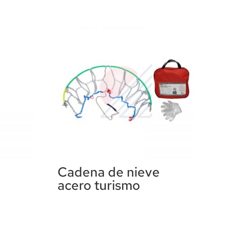
Cadena de nieve
acero turismo