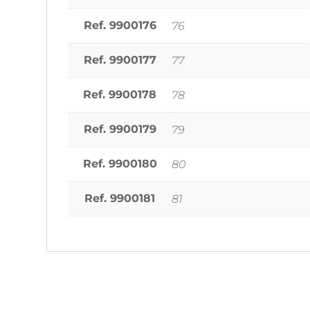
Ref. 9900176
76
Ref. 9900177
77
Ref. 9900178
78
Ref. 9900179
79
Ref. 9900180
80
Ref. 9900181
81