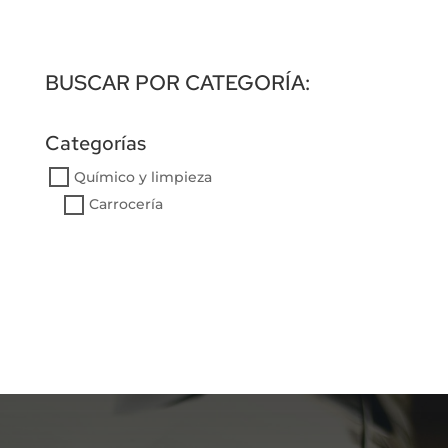
BUSCAR POR CATEGORÍA:
Categorías
Químico y limpieza
Carrocería