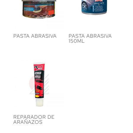
PASTA ABRASIVA
PASTA ABRASIVA
150ML
REPARADOR DE
ARAÑAZOS