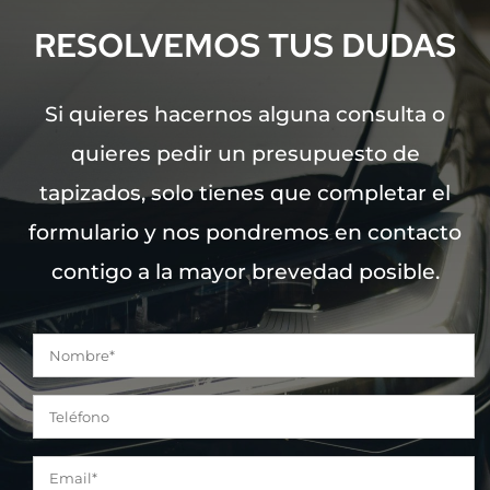
RESOLVEMOS TUS DUDAS
Si quieres hacernos alguna consulta o
quieres pedir un presupuesto de
tapizados, solo tienes que completar el
formulario y nos pondremos en contacto
contigo a la mayor brevedad posible.