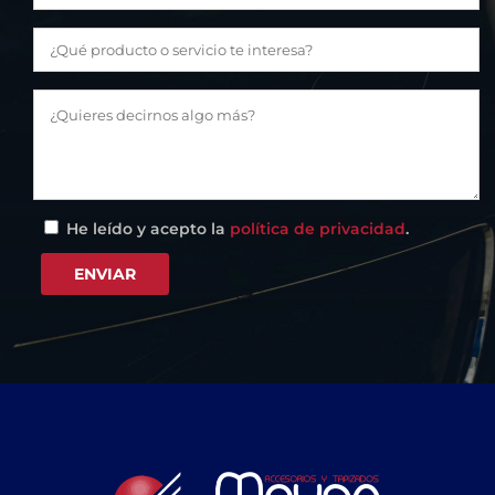
He leído y acepto la
política de privacidad
.