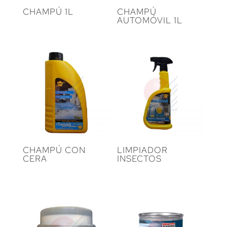
CHAMPÚ 1L
CHAMPÚ
AUTOMÓVIL 1L
CHAMPÚ CON
LIMPIADOR
CERA
INSECTOS