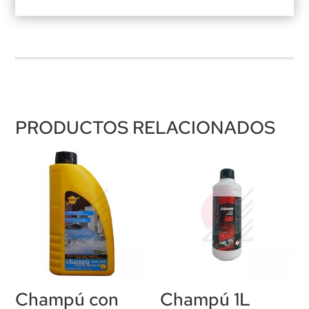
PRODUCTOS RELACIONADOS
Champú con
Champú 1L