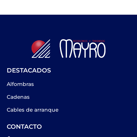
DESTACADOS
Alfombras
Cadenas
Cables de arranque
CONTACTO