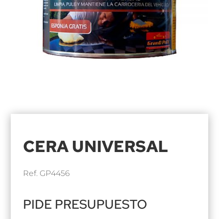
CERA UNIVERSAL
Ref. GP4456
PIDE PRESUPUESTO