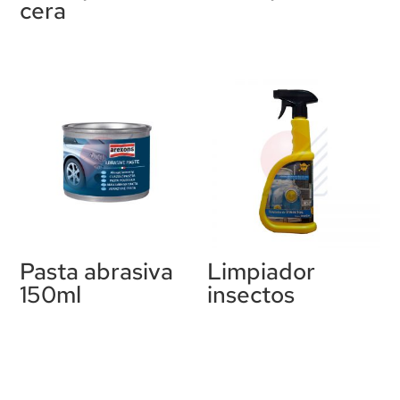
cera
Pasta abrasiva
Limpiador
150ml
insectos