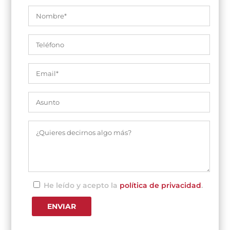
He leído y acepto la
política de privacidad
.