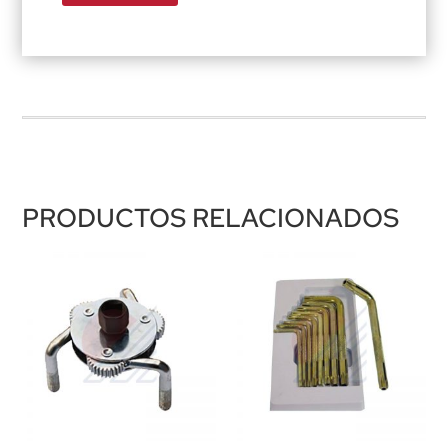
PRODUCTOS RELACIONADOS