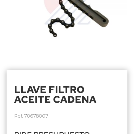
LLAVE FILTRO
ACEITE CADENA
Ref. 70678007