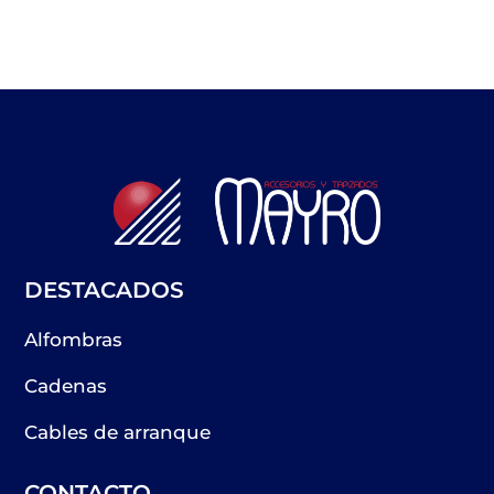
DESTACADOS
Alfombras
Cadenas
Cables de arranque
CONTACTO