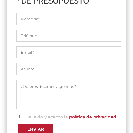
PIDE PRESUPUESTO
He leído y acepto la
política de privacidad
.