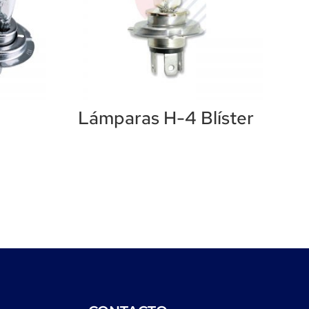
Lámparas H-4 Blíster