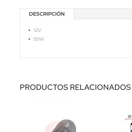
DESCRIPCIÓN
12V
55W
PRODUCTOS RELACIONADOS