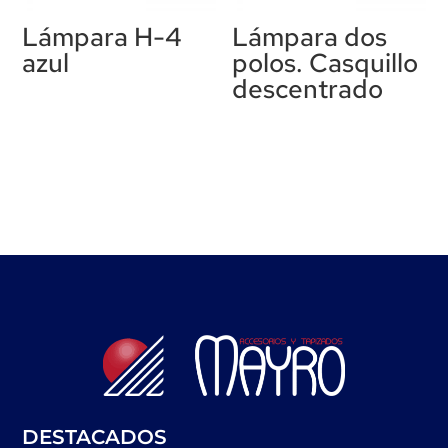
Lámpara H-4
Lámpara dos
azul
polos. Casquillo
descentrado
DESTACADOS