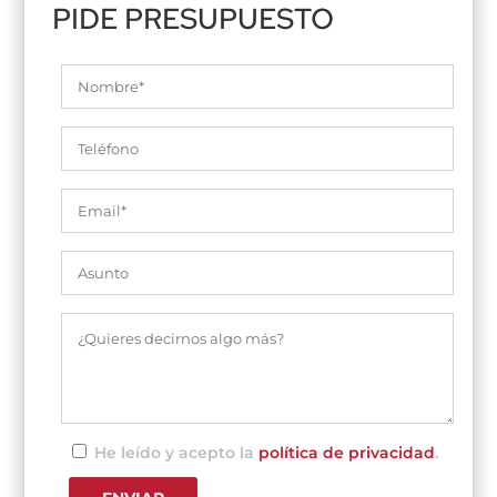
PIDE PRESUPUESTO
He leído y acepto la
política de privacidad
.