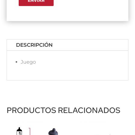
DESCRIPCIÓN
Juego
PRODUCTOS RELACIONADOS