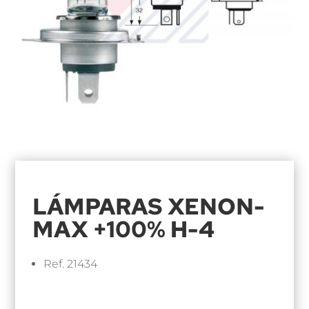
LÁMPARAS XENON-
MAX +100% H-4
Ref. 21434