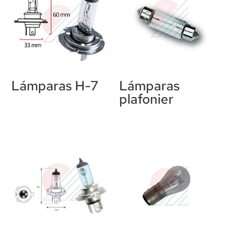
Lámparas H-7
Lámparas
plafonier