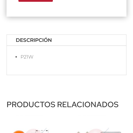
DESCRIPCIÓN
P21W
PRODUCTOS RELACIONADOS