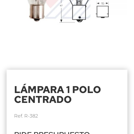
LÁMPARA 1 POLO
CENTRADO
Ref. R-382