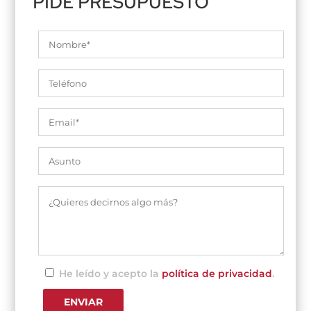
PIDE PRESUPUESTO
He leído y acepto la
política de privacidad
.