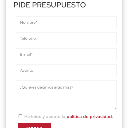
PIDE PRESUPUESTO
He leído y acepto la
política de privacidad
.