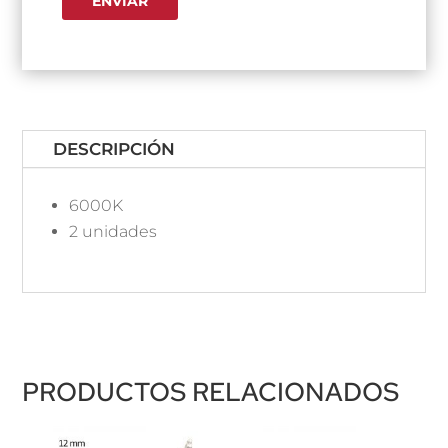
DESCRIPCIÓN
6000K
2 unidades
PRODUCTOS RELACIONADOS