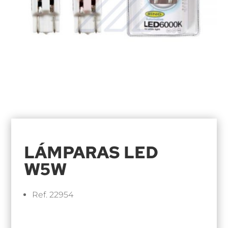
LÁMPARAS LED
W5W
Ref. 22954