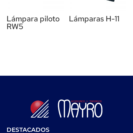
Lámpara piloto
Lámparas H-11
RW5
DESTACADOS