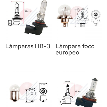
Lámparas HB-3
Lámpara foco
europeo