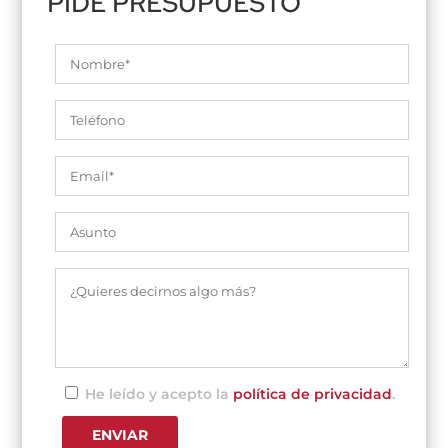
PIDE PRESUPUESTO
He leído y acepto la
política de privacidad
.