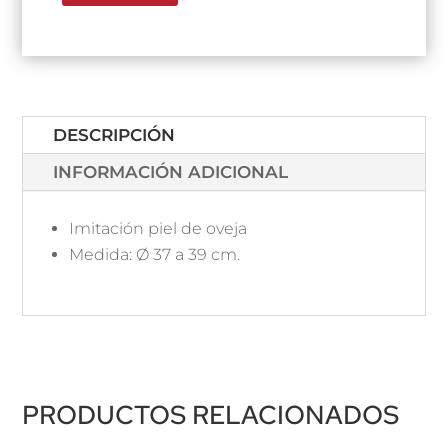
DESCRIPCIÓN
INFORMACIÓN ADICIONAL
Imitación piel de oveja
Medida: Ø 37 a 39 cm.
PRODUCTOS RELACIONADOS