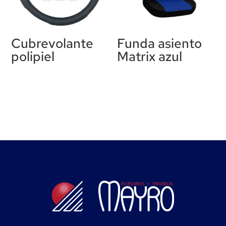
Cubrevolante
Funda asiento
polipiel
Matrix azul