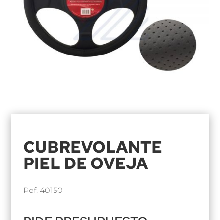
CUBREVOLANTE
PIEL DE OVEJA
Ref. 40150