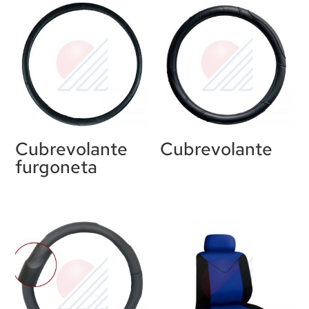
Cubrevolante
Cubrevolante
furgoneta