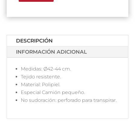
DESCRIPCIÓN
INFORMACIÓN ADICIONAL
Medidas: Ø42-44 cm.
Tejido resistente.
Material: Polipiel.
Especial Camión pequeño.
No sudoración: perforado para transpirar.