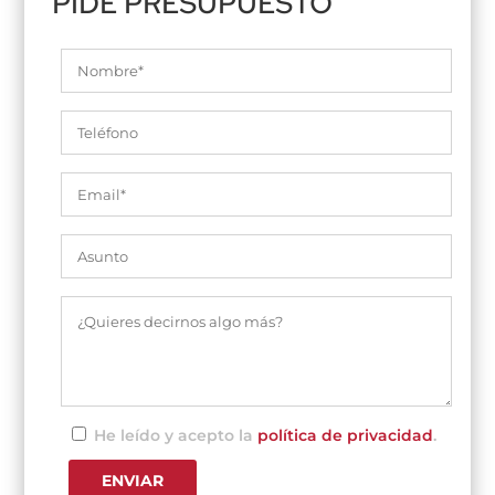
PIDE PRESUPUESTO
He leído y acepto la
política de privacidad
.