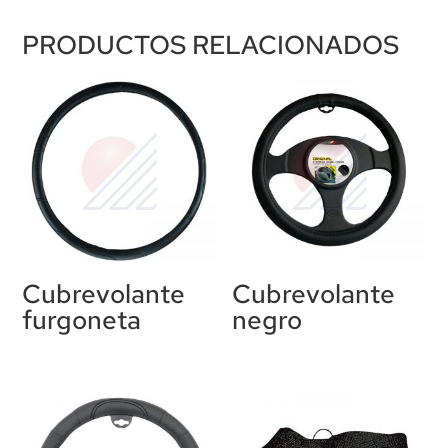
PRODUCTOS RELACIONADOS
Cubrevolante
Cubrevolante
furgoneta
negro