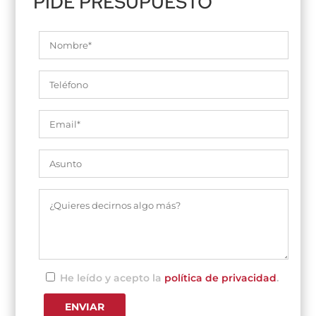
PIDE PRESUPUESTO
He leído y acepto la
política de privacidad
.