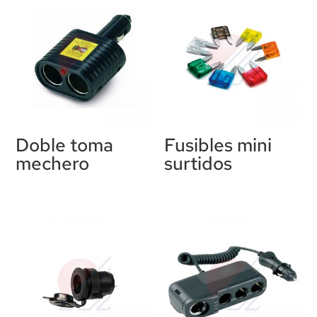
Doble toma
Fusibles mini
mechero
surtidos