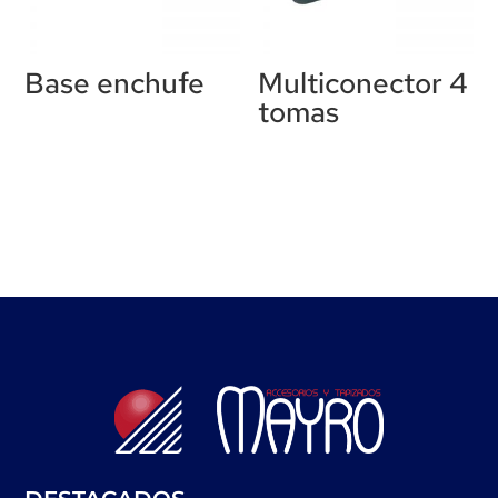
Base enchufe
Multiconector 4
tomas