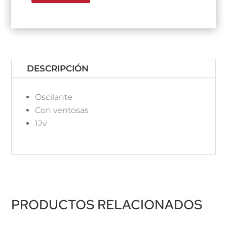
DESCRIPCIÓN
Oscilante
Con ventosas
12v
PRODUCTOS RELACIONADOS