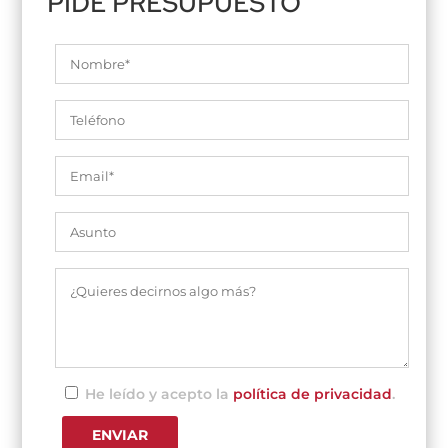
PIDE PRESUPUESTO
He leído y acepto la
política de privacidad
.