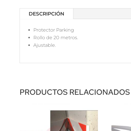
DESCRIPCIÓN
Protector Parking
Rollo de 20 metros.
Ajustable.
PRODUCTOS RELACIONADOS