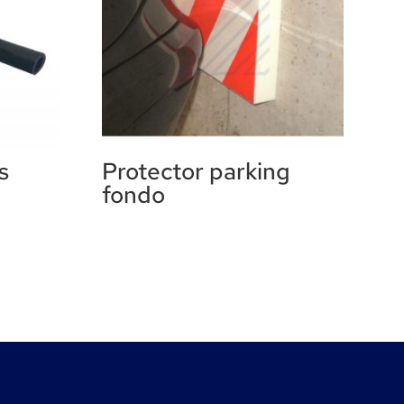
s
Protector parking
fondo