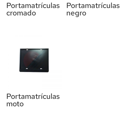
Portamatrículas
Portamatrículas
cromado
negro
Portamatrículas
moto