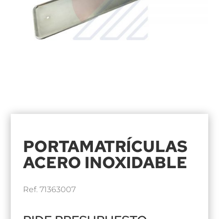
PORTAMATRÍCULAS
ACERO INOXIDABLE
Ref. 71363007