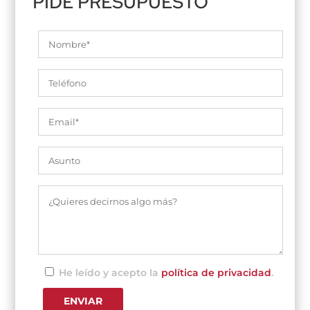
PIDE PRESUPUESTO
He leído y acepto la
política de privacidad
.