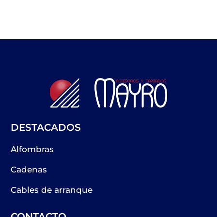
DESTACADOS
Alfombras
Cadenas
Cables de arranque
CONTACTO