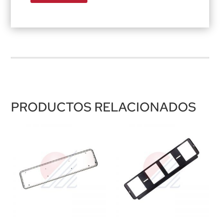
PRODUCTOS RELACIONADOS