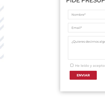
PIDE PRESU
He leído y acepto