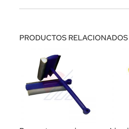
PRODUCTOS RELACIONADOS