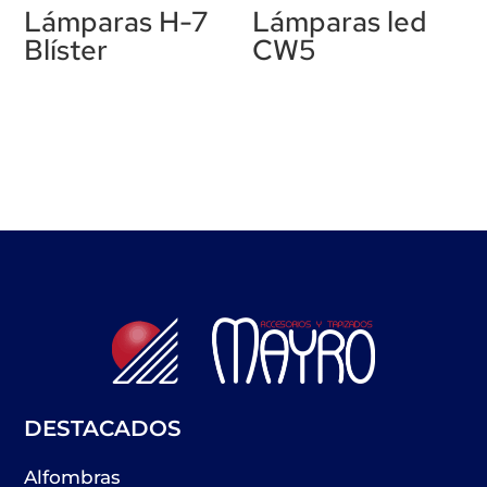
Lámparas H-7
Lámparas led
Blíster
CW5
DESTACADOS
Alfombras