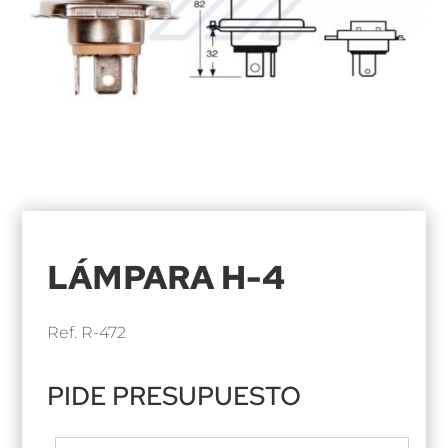
LÁMPARA H-4
Ref. R-472
PIDE PRESUPUESTO