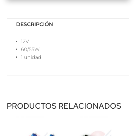
DESCRIPCIÓN
12V
60/55W
1 unidad
PRODUCTOS RELACIONADOS