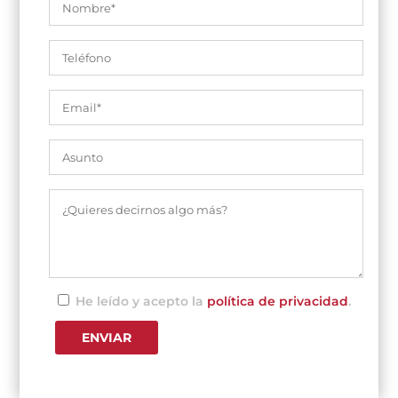
He leído y acepto la
política de privacidad
.