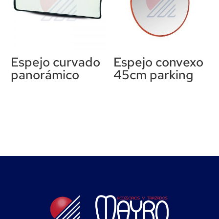
Espejo curvado
Espejo convexo
panorámico
45cm parking