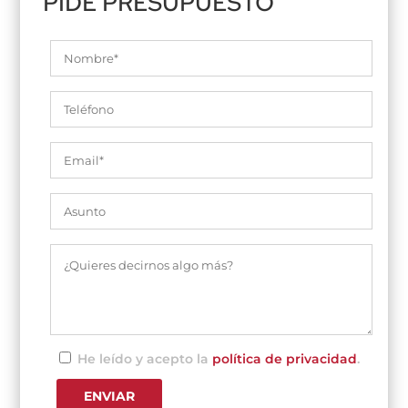
PIDE PRESUPUESTO
He leído y acepto la
política de privacidad
.