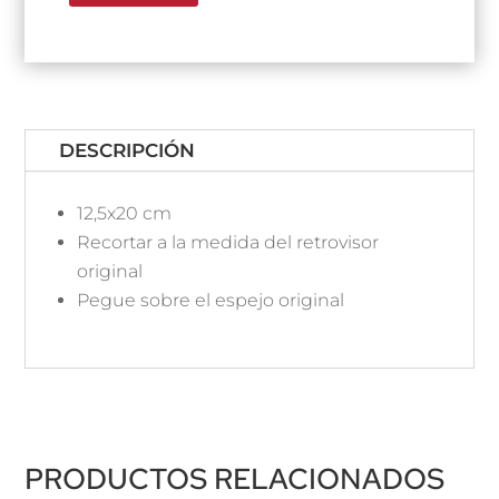
DESCRIPCIÓN
12,5x20 cm
Recortar a la medida del retrovisor
original
Pegue sobre el espejo original
PRODUCTOS RELACIONADOS