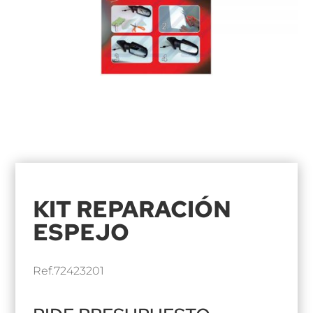
KIT REPARACIÓN
ESPEJO
Ref.72423201