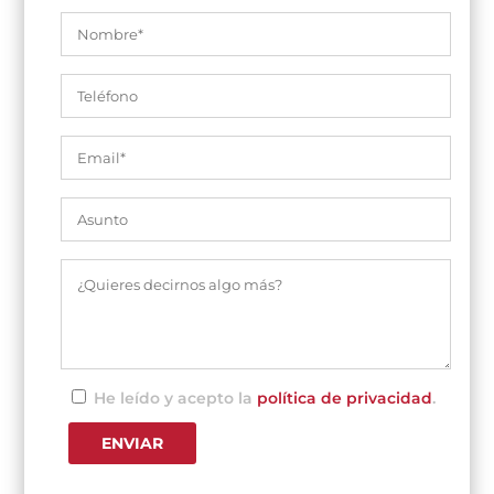
He leído y acepto la
política de privacidad
.