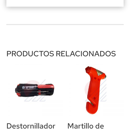
PRODUCTOS RELACIONADOS
Destornillador
Martillo de