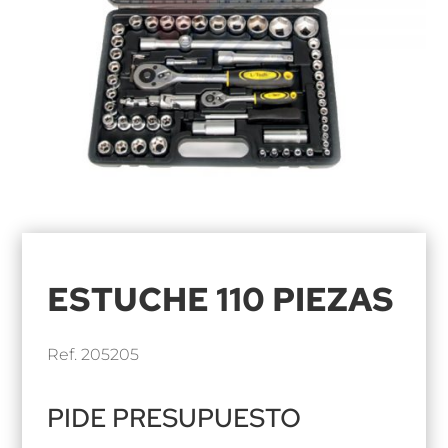
ESTUCHE 110 PIEZAS
Ref. 205205
PIDE PRESUPUESTO