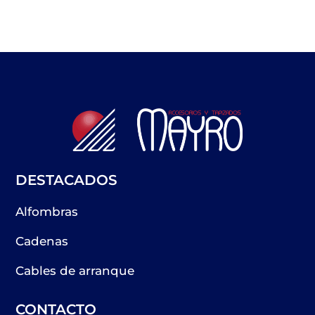
DESTACADOS
Alfombras
Cadenas
Cables de arranque
CONTACTO