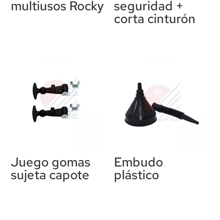
multiusos Rocky
seguridad +
corta cinturón
Juego gomas
Embudo
sujeta capote
plástico