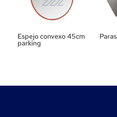
Espejo convexo 45cm
Paras
parking