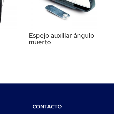
Espejo auxiliar ángulo
muerto
CONTACTO