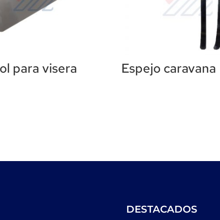
ol para visera
Espejo caravana
DESTACADOS