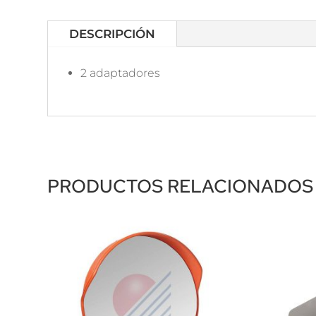
DESCRIPCIÓN
2 adaptadores
PRODUCTOS RELACIONADOS