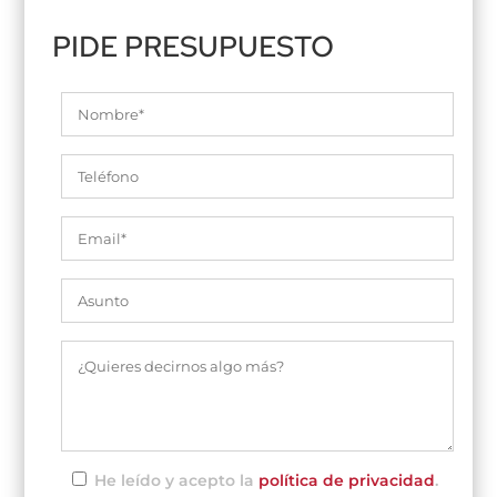
PIDE PRESUPUESTO
He leído y acepto la
política de privacidad
.