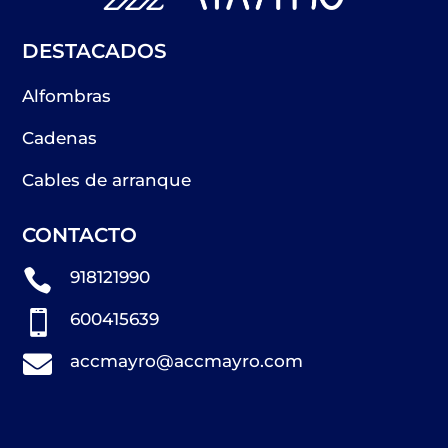
DESTACADOS
Alfombras
Cadenas
Cables de arranque
CONTACTO

918121990

600415639

accmayro@accmayro.com