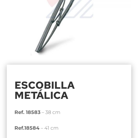
ESCOBILLA
METÁLICA
Ref. 18583
– 38 cm
Ref.18584
– 41 cm