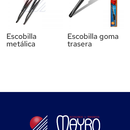
Escobilla
Escobilla goma
metálica
trasera