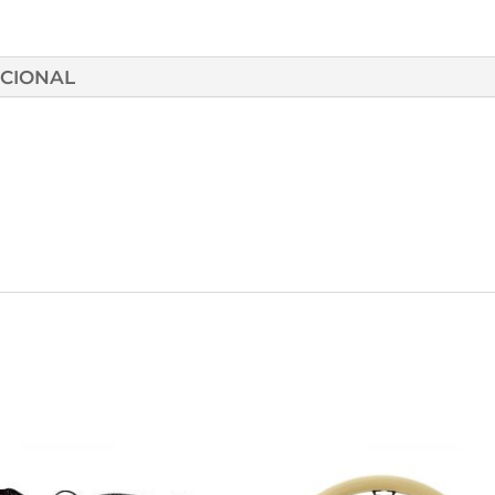
ICIONAL