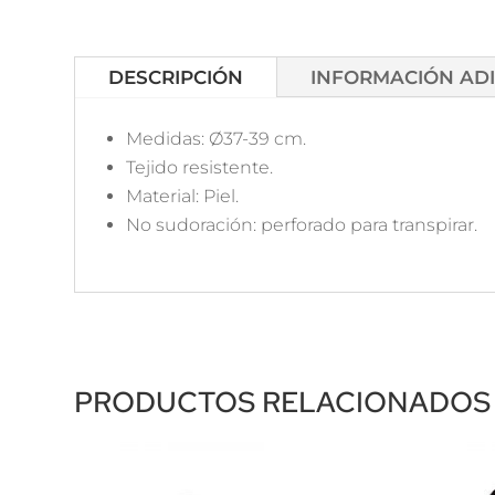
DESCRIPCIÓN
INFORMACIÓN AD
Medidas: Ø37-39 cm.
Tejido resistente.
Material: Piel.
No sudoración: perforado para transpirar.
PRODUCTOS RELACIONADOS