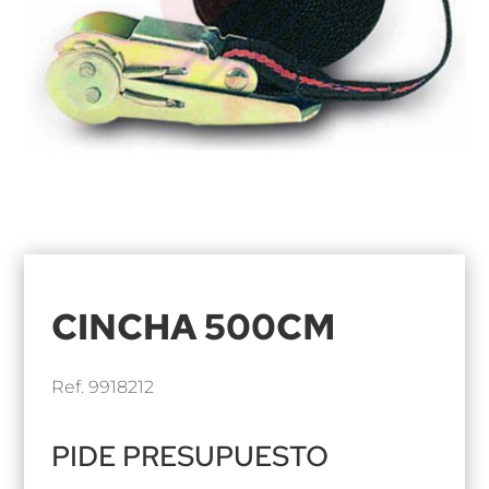
CINCHA 500CM
Ref. 9918212
PIDE PRESUPUESTO