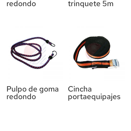
redondo
trinquete 5m
Pulpo de goma
Cincha
redondo
portaequipajes