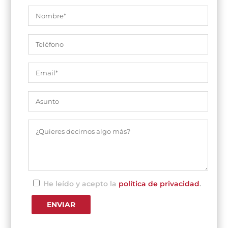
He leído y acepto la
política de privacidad
.