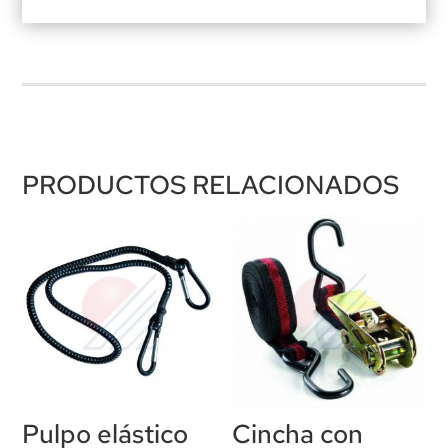
PRODUCTOS RELACIONADOS
Pulpo elástico
Cincha con