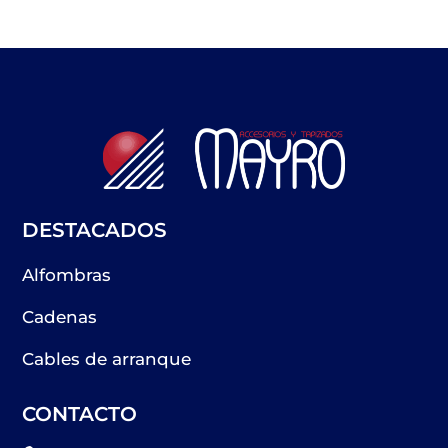
DESTACADOS
Alfombras
Cadenas
Cables de arranque
CONTACTO