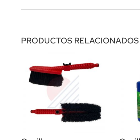
PRODUCTOS RELACIONADOS