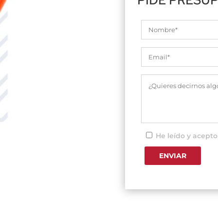
He leído y acepto