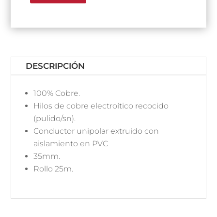
DESCRIPCIÓN
100% Cobre.
Hilos de cobre electroítico recocido
(pulido/sn).
Conductor unipolar extruido con
aislamiento en PVC
35mm.
Rollo 25m.