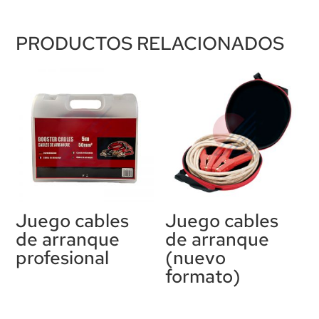
PRODUCTOS RELACIONADOS
Juego cables
Juego cables
de arranque
de arranque
profesional
(nuevo
formato)