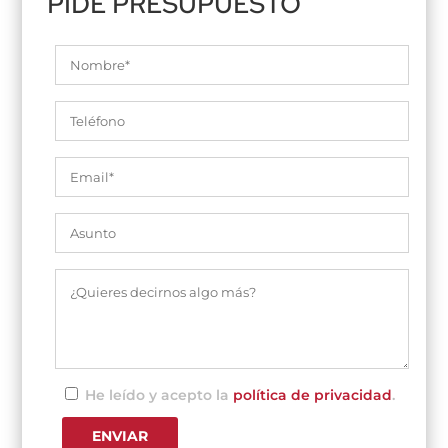
PIDE PRESUPUESTO
He leído y acepto la
política de privacidad
.