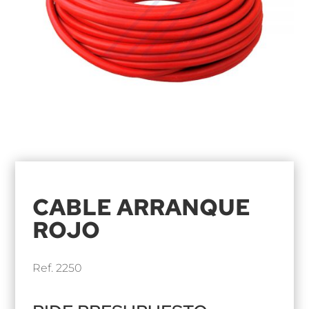
CABLE ARRANQUE
ROJO
Ref. 2250