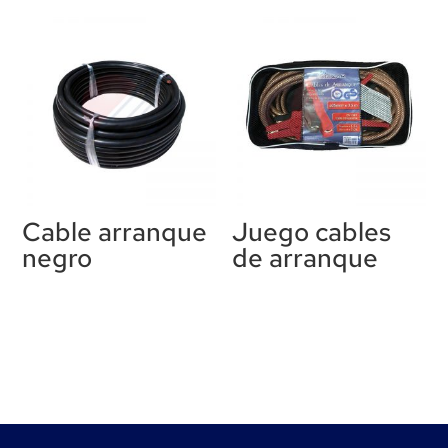
Cable arranque
Juego cables
negro
de arranque