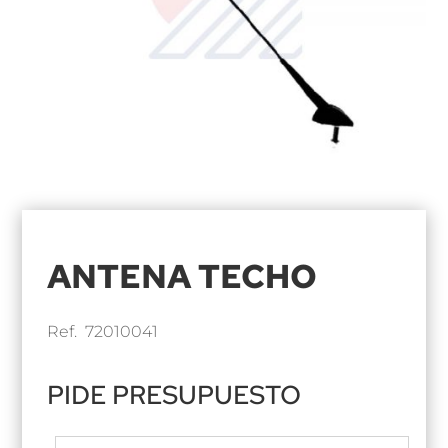
ANTENA TECHO
Ref. 72010041
PIDE PRESUPUESTO