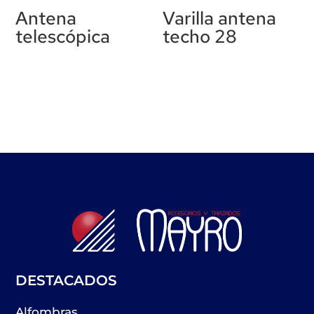
Antena
Varilla antena
telescópica
techo 28
DESTACADOS
Alfombras