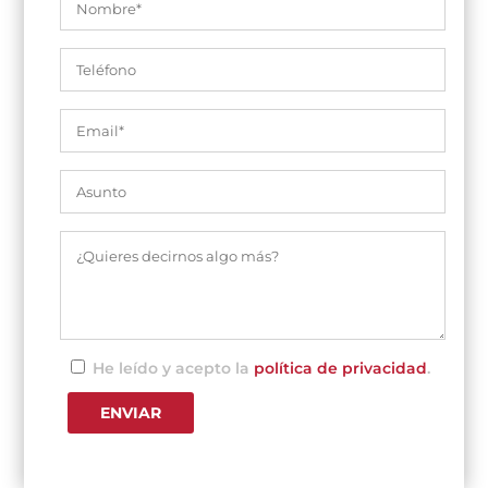
He leído y acepto la
política de privacidad
.