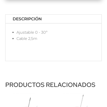
DESCRIPCIÓN
Ajustable 0 - 30º
Cable 2,5m
PRODUCTOS RELACIONADOS