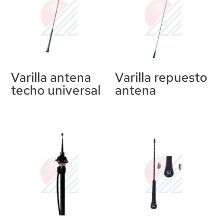
Varilla antena
Varilla repuesto
techo universal
antena