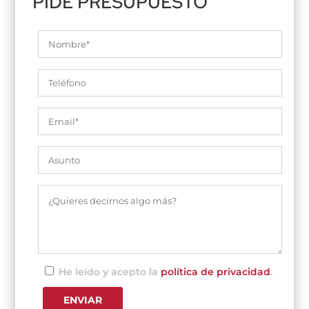
PIDE PRESUPUESTO
He leído y acepto la
política de privacidad
.