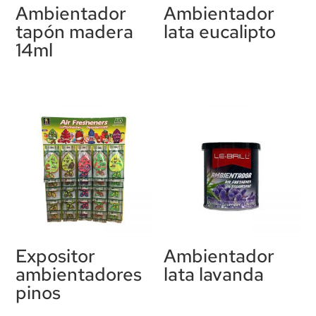
Ambientador
Ambientador
tapón madera
lata eucalipto
14ml
Expositor
Ambientador
ambientadores
lata lavanda
pinos