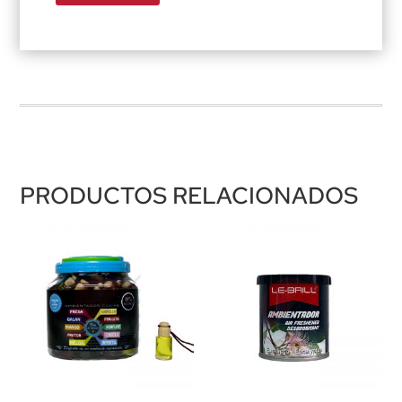
PRODUCTOS RELACIONADOS