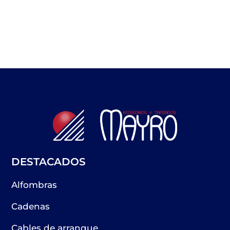
DESTACADOS
Alfombras
Cadenas
Cables de arranque