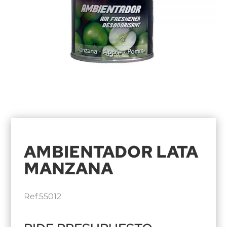
AMBIENTADOR LATA
MANZANA
Ref.55012