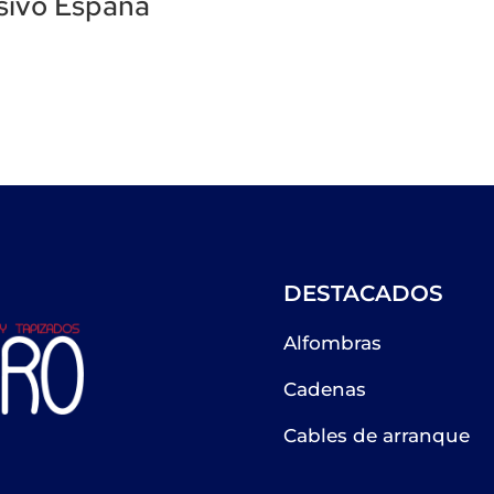
sivo España
DESTACADOS
Alfombras
Cadenas
Cables de arranque