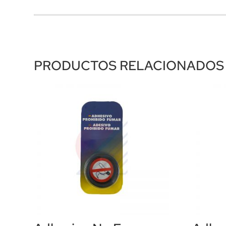
PRODUCTOS RELACIONADOS